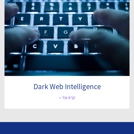
Dark Web Intelligence
קרא עוד »