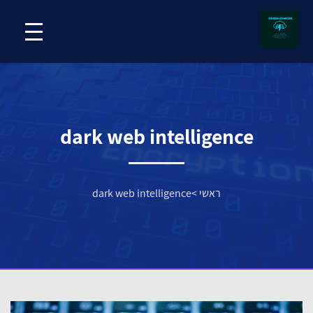
dark web intelligence
ראשי
>
dark web intelligence