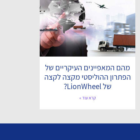
מהם המאפיינים העיקריים של
הפתרון ההוליסטי מקצה לקצה
של LionWheel?
קרא עוד »