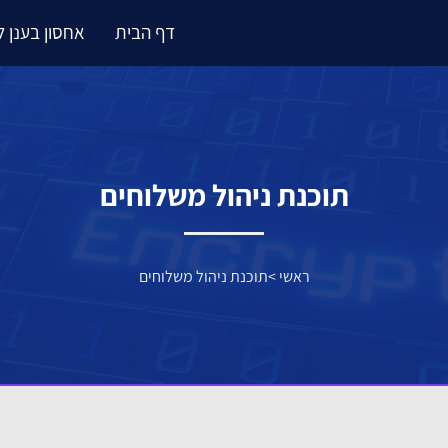
דף הבית
אחסון בענן 
תוכנת ניהול משלוחים
ראשי
>
תוכנת ניהול משלוחים