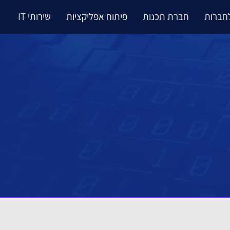
לחברות
חברת תכנות
פיתוח אפליקציות
שירותי IT