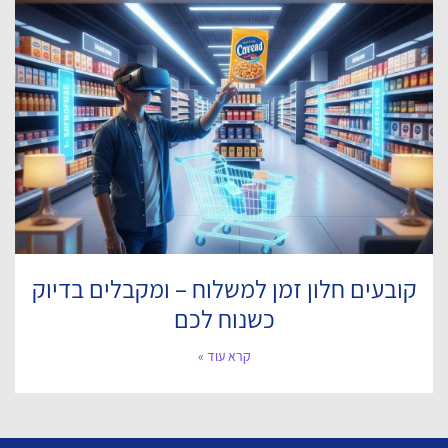
קובעים חלון זמן למשלוח – ומקבלים בדיוק
כשנוח לכם
קרא עוד »