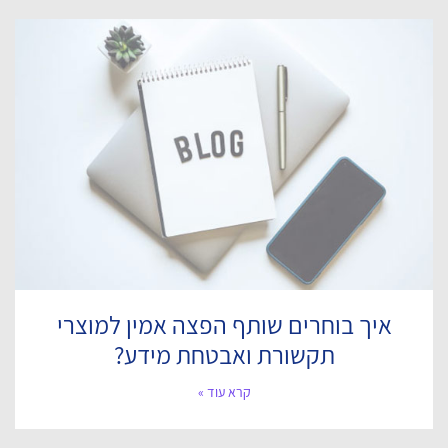
איך בוחרים שותף הפצה אמין למוצרי
תקשורת ואבטחת מידע?
קרא עוד »