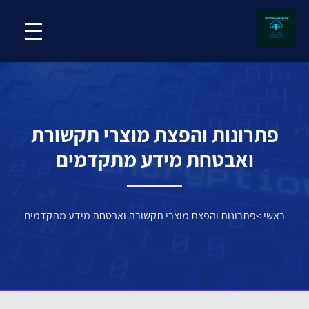
פתרונות והפצת מוצרי תקשורת
ואבטחת מידע מתקדמים
ראשי
>
פתרונות והפצת מוצרי תקשורת ואבטחת מידע מתקדמים