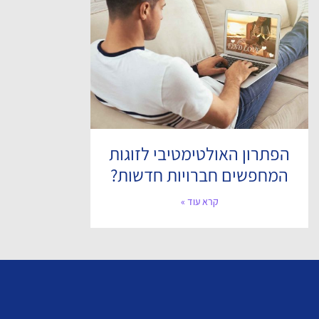
הפתרון האולטימטיבי לזוגות
המחפשים חברויות חדשות?
קרא עוד »