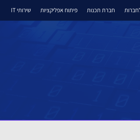
לחברות
חברת תכנות
פיתוח אפליקציות
שירותי IT