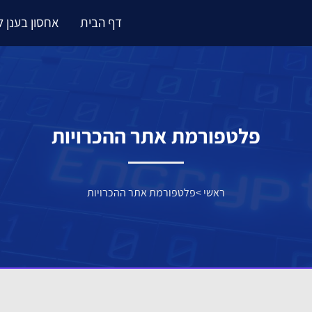
דף הבית
אחסון בענן 
פלטפורמת אתר ההכרויות
ראשי
>
פלטפורמת אתר ההכרויות