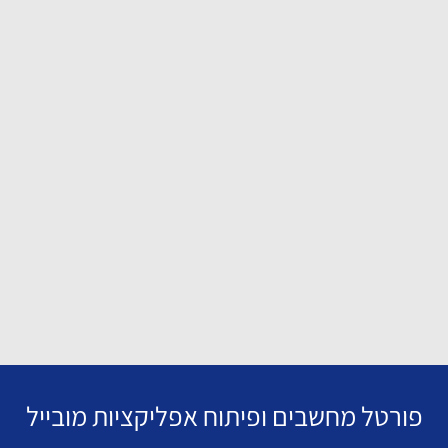
פורטל מחשבים ופיתוח אפליקציות מובייל