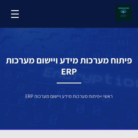
פיתוח מערכות מידע ויישום מערכות
ERP
ראשי
>
פיתוח מערכות מידע ויישום מערכות ERP