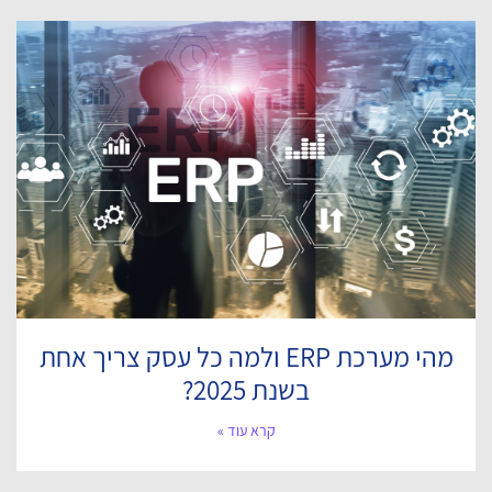
מהי מערכת ERP ולמה כל עסק צריך אחת
בשנת 2025?
קרא עוד »