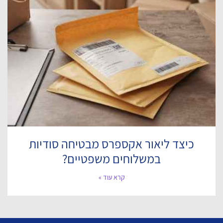
כיצד ליאור אקספרס מבטיחה סודיות
במשלוחים משפטיים?
קרא עוד »