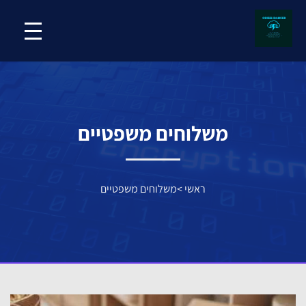
משלוחים משפטיים
ראשי
>
משלוחים משפטיים