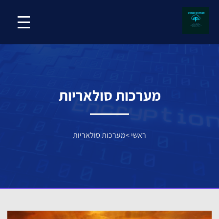
מערכות סולאריות
ראשי
>
מערכות סולאריות