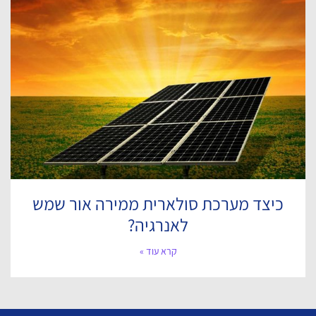
כיצד מערכת סולארית ממירה אור שמש
לאנרגיה?
קרא עוד »