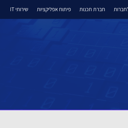
לחברות
חברת תכנות
פיתוח אפליקציות
שירותי IT