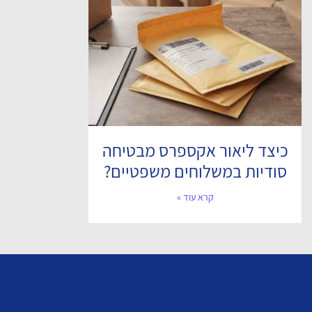
כיצד ליאור אקספרס מבטיחה
סודיות במשלוחים משפטיים?
קרא עוד »