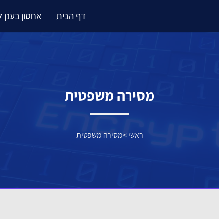
דף הבית
אחסון בענן 
מסירה משפטית
ראשי
>
מסירה משפטית