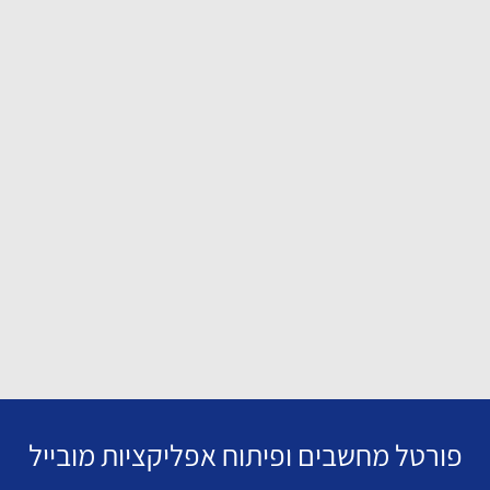
פורטל מחשבים ופיתוח אפליקציות מובייל